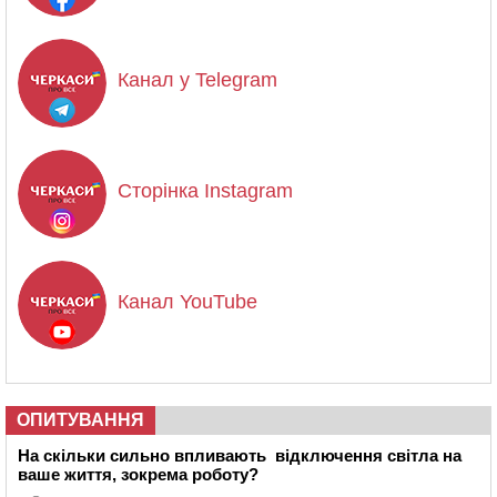
Канал у Telegram
Сторінка Instagram
Канал YouTube
ОПИТУВАННЯ
На скільки сильно впливають відключення світла на
ваше життя, зокрема роботу?