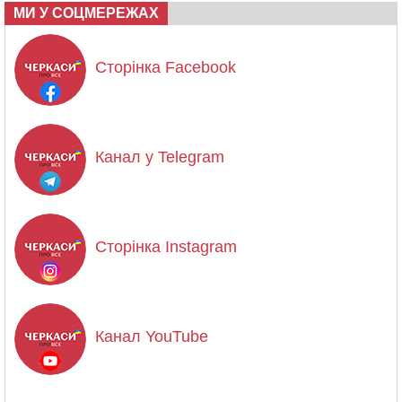
МИ У СОЦМЕРЕЖАХ
Сторінка Facebook
Канал у Telegram
Сторінка Instagram
Канал YouTube