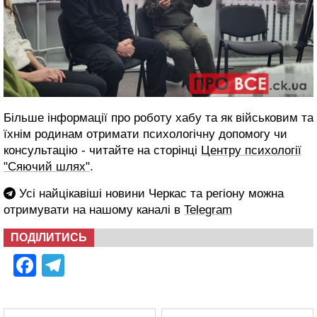
Більше інформації про роботу хабу та як військовим та
їхнім родинам отримати психологічну допомогу чи
консультацію - читайте на сторінці
Центру психології
"Сяючий шлях"
.
Усі найцікавіші новини Черкас та регіону можна
отримувати на нашому каналі в
Telegram
ПОДІЛИТИСЬ
Facebook
Telegram