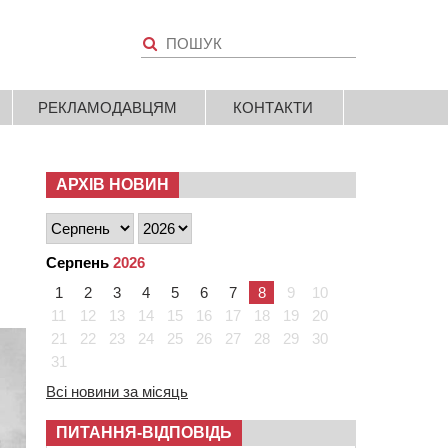
РЕКЛАМОДАВЦЯМ
КОНТАКТИ
АРХІВ НОВИН
Серпень
2026
1
2
3
4
5
6
7
8
9
10
11
12
13
14
15
16
17
18
19
20
21
22
23
24
25
26
27
28
29
30
31
Всі новини за місяць
ПИТАННЯ-ВІДПОВІДЬ