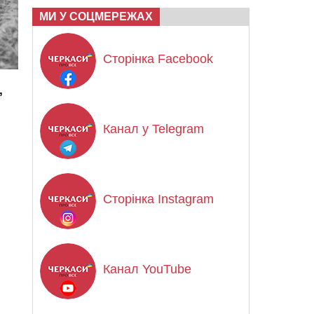
МИ У СОЦМЕРЕЖАХ
Сторінка Facebook
,
Канал у Telegram
Сторінка Instagram
Канал YouTube