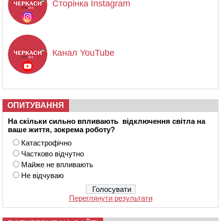
Сторінка Instagram
Канал YouTube
ОПИТУВАННЯ
На скільки сильно впливають відключення світла на
ваше життя, зокрема роботу?
Катастрофічно
Частково відчутно
Майже не впливають
Не відчуваю
Переглянути результати