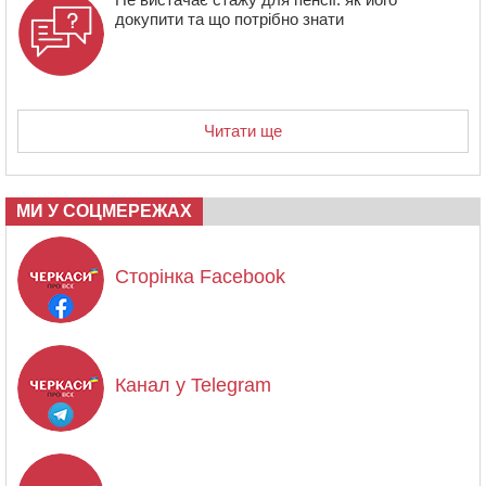
докупити та що потрібно знати
Читати ще
МИ У СОЦМЕРЕЖАХ
Сторінка Facebook
Канал у Telegram