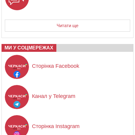
Читати ще
МИ У СОЦМЕРЕЖАХ
Сторінка Facebook
Канал у Telegram
Сторінка Instagram