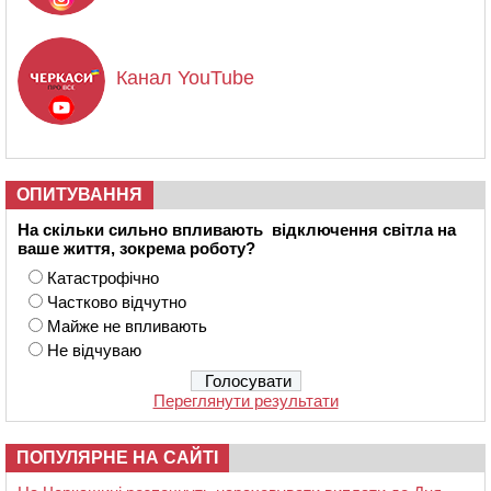
Канал YouTube
ОПИТУВАННЯ
На скільки сильно впливають відключення світла на
ваше життя, зокрема роботу?
Катастрофічно
Частково відчутно
Майже не впливають
Не відчуваю
Переглянути результати
ПОПУЛЯРНЕ НА САЙТІ