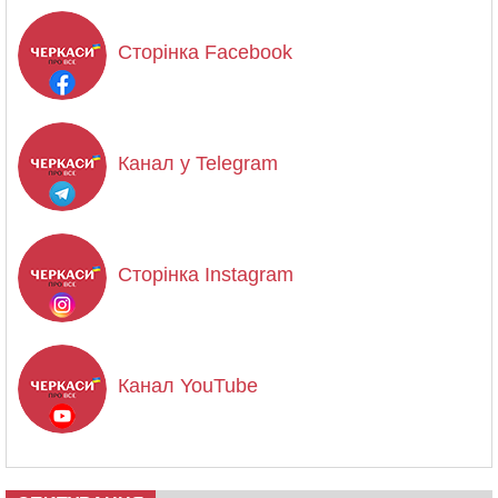
Сторінка Facebook
Канал у Telegram
Сторінка Instagram
Канал YouTube