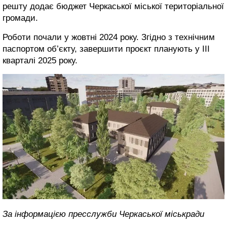
решту додає бюджет Черкаської міської територіальної
громади.
Роботи почали у жовтні 2024 року. Згідно з технічним
паспортом об’єкту, завершити проєкт планують у III
кварталі 2025 року.
За інформацією пресслужби Черкаської міськради