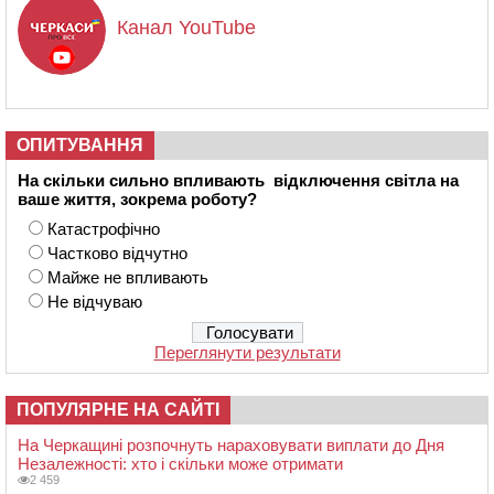
Канал YouTube
ОПИТУВАННЯ
На скільки сильно впливають відключення світла на
ваше життя, зокрема роботу?
Катастрофічно
Частково відчутно
Майже не впливають
Не відчуваю
Переглянути результати
ПОПУЛЯРНЕ НА САЙТІ
На Черкащині розпочнуть нараховувати виплати до Дня
Незалежності: хто і скільки може отримати
2 459