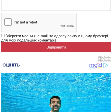
Зберегти моє ім'я, e-mail, та адресу сайту в цьому браузері
для моїх подальших коментарів.
РЕКЛАМА
РЕКЛАМА