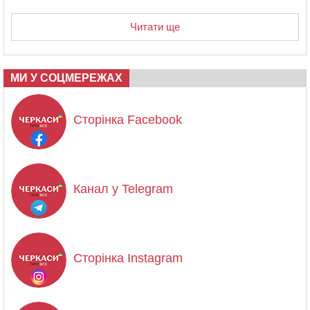
Читати ще
МИ У СОЦМЕРЕЖАХ
Сторінка Facebook
Канал у Telegram
Сторінка Instagram