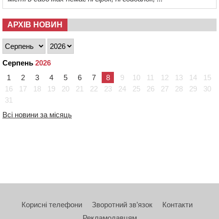
АРХІВ НОВИН
Серпень
2026
1
2
3
4
5
6
7
8
9
10
11
12
13
14
15
16
17
18
19
20
21
22
23
24
25
26
27
28
29
30
31
Всі новини за місяць
Корисні телефони
Зворотний зв’язок
Контакти
Рекламодавцям