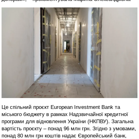
Це спільний проєкт European Investment Bank та
міського бюджету в рамках Надзвичайної кредитної
програми для відновлення України (НКПВУ). Загальна
вартість проєкту – понад 96 млн грн. Згідно з умовами,
понад 80 млн грн коштів надає Європейський банк,