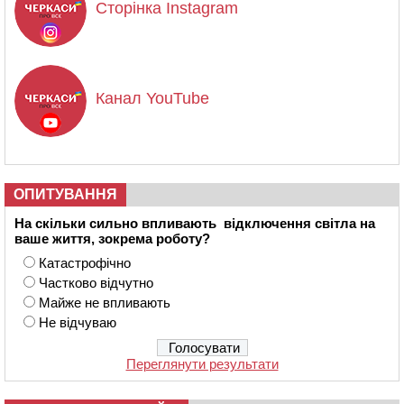
Сторінка Instagram
Канал YouTube
ОПИТУВАННЯ
На скільки сильно впливають відключення світла на
ваше життя, зокрема роботу?
Катастрофічно
Частково відчутно
Майже не впливають
Не відчуваю
Переглянути результати