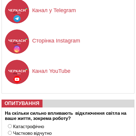
Канал у Telegram
Сторінка Instagram
Канал YouTube
ОПИТУВАННЯ
На скільки сильно впливають відключення світла на
ваше життя, зокрема роботу?
Катастрофічно
Частково відчутно