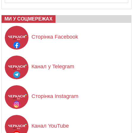
МИ У СОЦМЕРЕЖАХ
Сторінка Facebook
Канал у Telegram
Сторінка Instagram
Канал YouTube