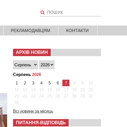
РЕКЛАМОДАВЦЯМ
КОНТАКТИ
АРХІВ НОВИН
Серпень
2026
1
2
3
4
5
6
7
8
9
10
11
12
13
14
15
16
17
18
19
20
21
22
23
24
25
26
27
28
29
30
31
Всі новини за місяць
ПИТАННЯ-ВІДПОВІДЬ