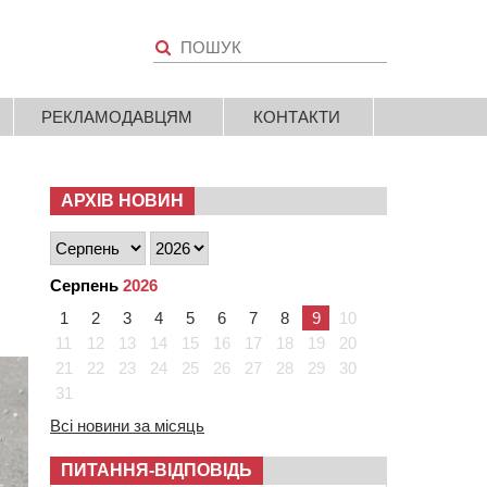
РЕКЛАМОДАВЦЯМ
КОНТАКТИ
АРХІВ НОВИН
Серпень
2026
1
2
3
4
5
6
7
8
9
10
11
12
13
14
15
16
17
18
19
20
21
22
23
24
25
26
27
28
29
30
31
Всі новини за місяць
ПИТАННЯ-ВІДПОВІДЬ