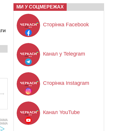
МИ У СОЦМЕРЕЖАХ
Сторінка Facebook
ати
Канал у Telegram
Сторінка Instagram
Канал YouTube
ЛАМА
ЛАМА