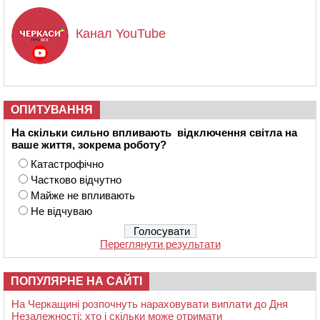
Канал YouTube
ОПИТУВАННЯ
На скільки сильно впливають відключення світла на
ваше життя, зокрема роботу?
Катастрофічно
Частково відчутно
Майже не впливають
Не відчуваю
Переглянути результати
ПОПУЛЯРНЕ НА САЙТІ
На Черкащині розпочнуть нараховувати виплати до Дня
Незалежності: хто і скільки може отримати