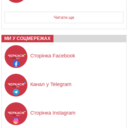
Читати ще
МИ У СОЦМЕРЕЖАХ
Сторінка Facebook
Канал у Telegram
Сторінка Instagram