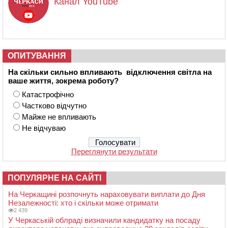
Канал YouTube
ОПИТУВАННЯ
На скільки сильно впливають відключення світла на
ваше життя, зокрема роботу?
Катастрофічно
Частково відчутно
Майже не впливають
Не відчуваю
Переглянути результати
ПОПУЛЯРНЕ НА САЙТІ
На Черкащині розпочнуть нараховувати виплати до Дня
Незалежності: хто і скільки може отримати
2 439
У Черкаській облраді визначили кандидатку на посаду