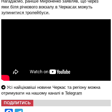
Нагадаємо, раніше Мироненко заявляв, що
через
ями біля річкового вокзалу в Черкасах можуть
зупинитися тролейбуси.
Усі найцікавіші новини Черкас та регіону можна
отримувати на нашому каналі в
Telegram
ПОДІЛИТИСЬ