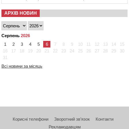
АРХІВ НОВИН
Серпень
2026
1
2
3
4
5
6
7
8
9
10
11
12
13
14
15
16
17
18
19
20
21
22
23
24
25
26
27
28
29
30
31
Всі новини за місяць
Корисні телефони
Зворотний зв’язок
Контакти
Рекламодавцям