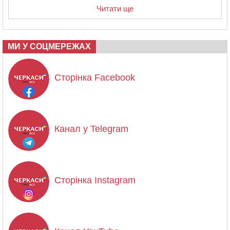
Читати ще
МИ У СОЦМЕРЕЖАХ
Сторінка Facebook
Канал у Telegram
Сторінка Instagram