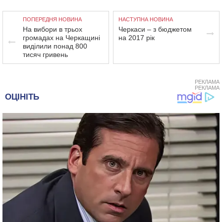
ПОПЕРЕДНЯ НОВИНА
НАСТУПНА НОВИНА
На вибори в трьох
Черкаси – з бюджетом
громадах на Черкащині
на 2017 рік
виділили понад 800
тисяч гривень
РЕКЛАМА
РЕКЛАМА