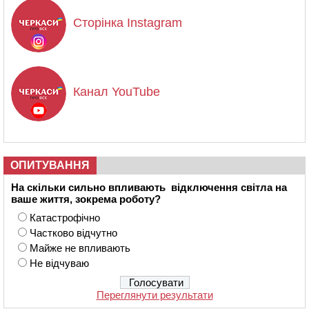
Сторінка Instagram
Канал YouTube
ОПИТУВАННЯ
На скільки сильно впливають відключення світла на
ваше життя, зокрема роботу?
Катастрофічно
Частково відчутно
Майже не впливають
Не відчуваю
Переглянути результати