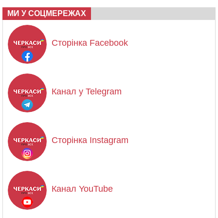
МИ У СОЦМЕРЕЖАХ
Сторінка Facebook
Канал у Telegram
Сторінка Instagram
Канал YouTube