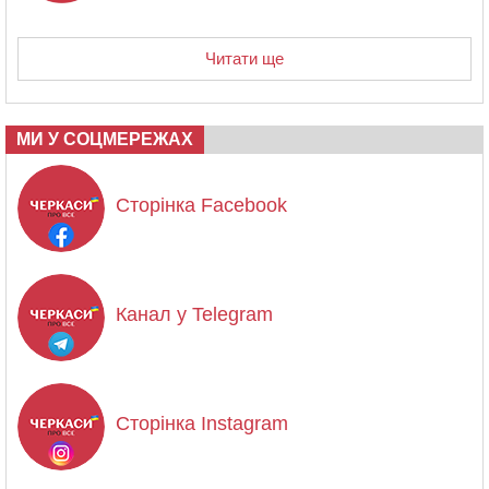
Читати ще
МИ У СОЦМЕРЕЖАХ
Сторінка Facebook
Канал у Telegram
Сторінка Instagram