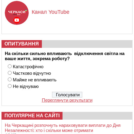
Канал YouTube
ОПИТУВАННЯ
На скільки сильно впливають відключення світла на
ваше життя, зокрема роботу?
Катастрофічно
Частково відчутно
Майже не впливають
Не відчуваю
Переглянути результати
ПОПУЛЯРНЕ НА САЙТІ
На Черкащині розпочнуть нараховувати виплати до Дня
Незалежності: хто і скільки може отримати