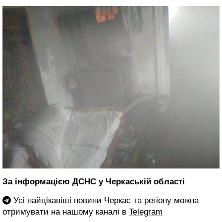
За інформацією ДСНС у Черкаській області
Усі найцікавіші новини Черкас та регіону можна
отримувати на нашому каналі в
Telegram