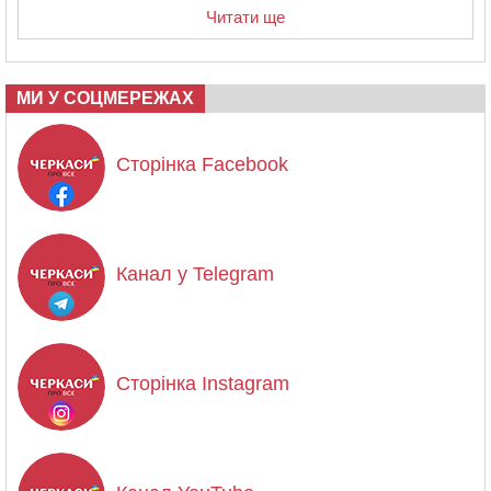
Читати ще
МИ У СОЦМЕРЕЖАХ
Сторінка Facebook
Канал у Telegram
Сторінка Instagram