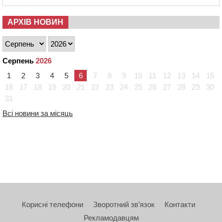
АРХІВ НОВИН
Серпень
2026
1
2
3
4
5
6
7
8
9
10
11
12
13
14
15
16
17
18
19
20
21
22
23
24
25
26
27
28
29
30
31
Всі новини за місяць
Корисні телефони
Зворотний зв’язок
Контакти
Рекламодавцям