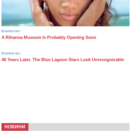
НОВИНИ