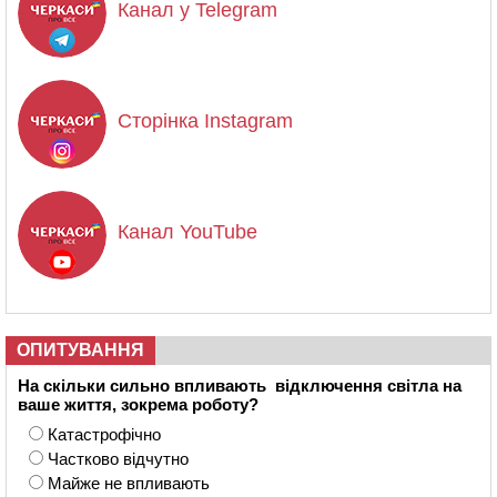
Канал у Telegram
Сторінка Instagram
Канал YouTube
ОПИТУВАННЯ
На скільки сильно впливають відключення світла на
ваше життя, зокрема роботу?
Катастрофічно
Частково відчутно
Майже не впливають