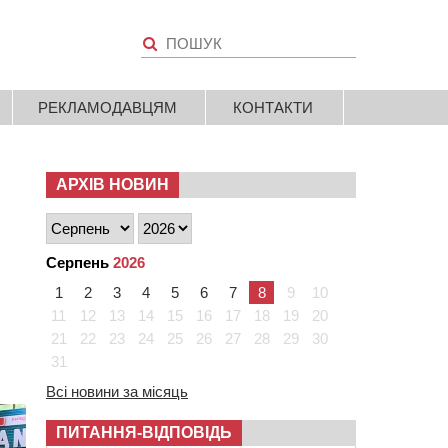
РЕКЛАМОДАВЦЯМ
КОНТАКТИ
АРХІВ НОВИН
Серпень
2026
1
2
3
4
5
6
7
8
9
10
11
12
13
14
15
16
17
18
19
20
21
22
23
24
25
26
27
28
29
30
31
Всі новини за місяць
ПИТАННЯ-ВІДПОВІДЬ