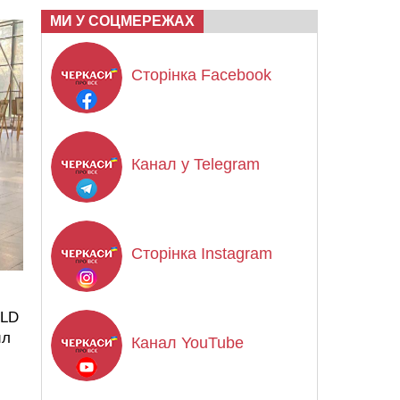
МИ У СОЦМЕРЕЖАХ
Сторінка Facebook
Канал у Telegram
Сторінка Instagram
OLD
ил
Канал YouTube