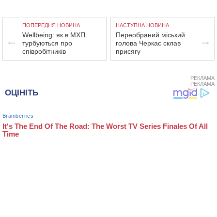
ПОПЕРЕДНЯ НОВИНА
НАСТУПНА НОВИНА
Wellbeing: як в МХП
Переобраний міський
турбуються про
голова Черкас склав
співробітників
присягу
РЕКЛАМА
РЕКЛАМА