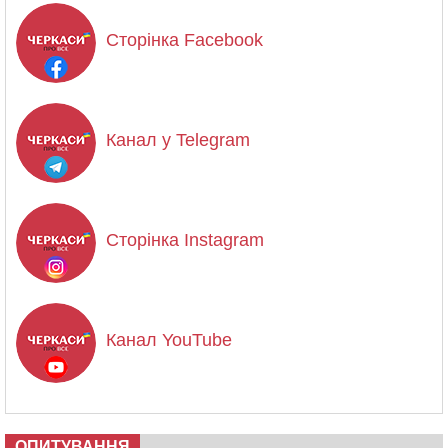
Сторінка Facebook
Канал у Telegram
Сторінка Instagram
Канал YouTube
ОПИТУВАННЯ