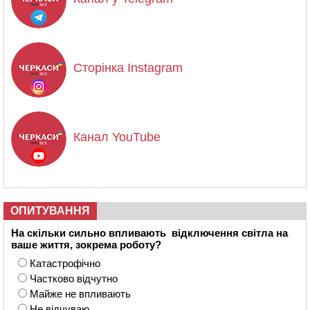
Сторінка Instagram
Канал YouTube
ОПИТУВАННЯ
На скільки сильно впливають відключення світла на
ваше життя, зокрема роботу?
Катастрофічно
Частково відчутно
Майже не впливають
Не відчуваю