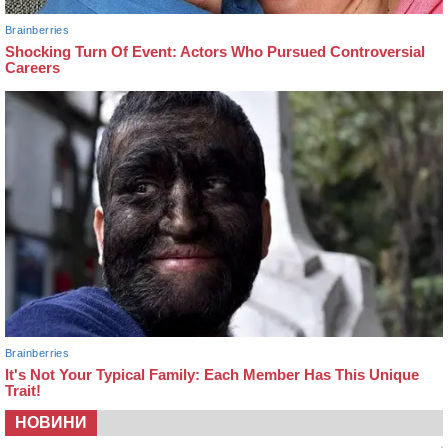
НОВИНИ