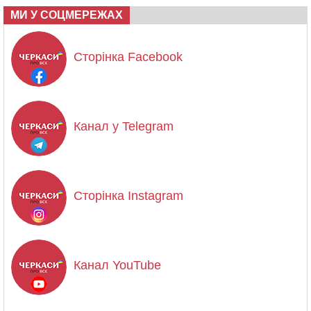
МИ У СОЦМЕРЕЖАХ
Сторінка Facebook
Канал у Telegram
Сторінка Instagram
Канал YouTube