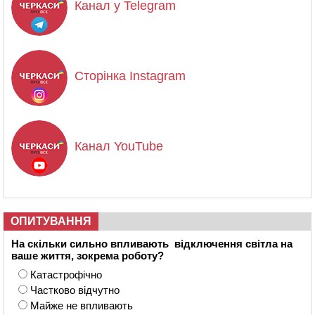
Канал у Telegram
Сторінка Instagram
Канал YouTube
ОПИТУВАННЯ
На скільки сильно впливають відключення світла на
ваше життя, зокрема роботу?
Катастрофічно
Частково відчутно
Майже не впливають