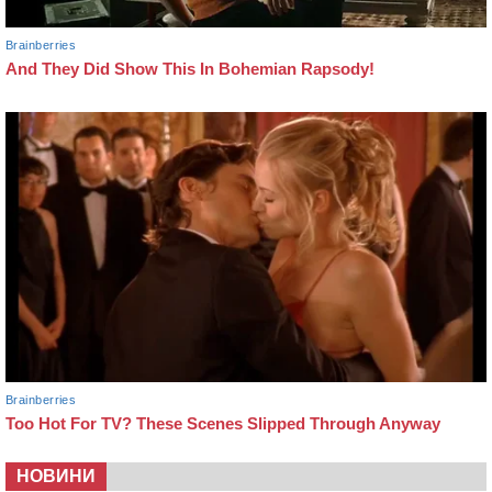
НОВИНИ