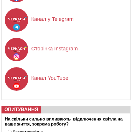
Канал у Telegram
Сторінка Instagram
Канал YouTube
ОПИТУВАННЯ
На скільки сильно впливають відключення світла на
ваше життя, зокрема роботу?
Катастрофічно