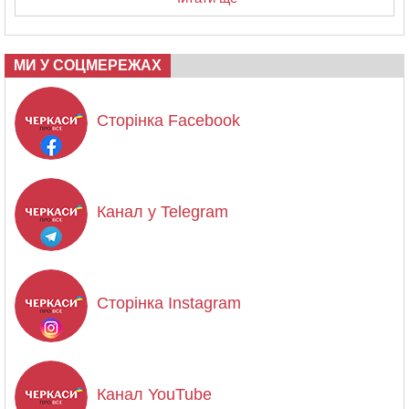
МИ У СОЦМЕРЕЖАХ
Сторінка Facebook
Канал у Telegram
Сторінка Instagram
Канал YouTube