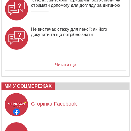
отримати допомогу для догляду за дитиною
Не вистачає стажу для пенсії: як його
докупити та що потрібно знати
Читати ще
МИ У СОЦМЕРЕЖАХ
Сторінка Facebook