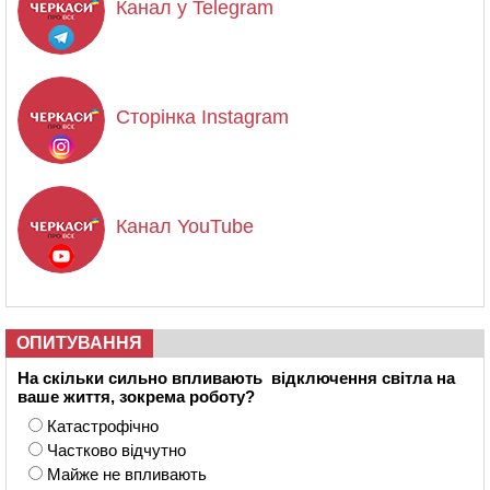
Канал у Telegram
Сторінка Instagram
Канал YouTube
ОПИТУВАННЯ
На скільки сильно впливають відключення світла на
ваше життя, зокрема роботу?
Катастрофічно
Частково відчутно
Майже не впливають