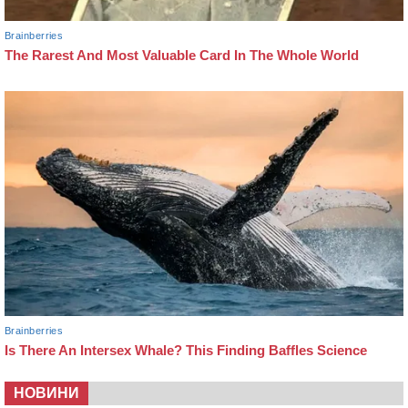
НОВИНИ