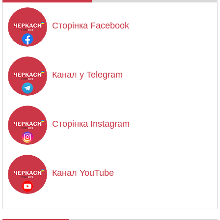
Сторінка Facebook
Канал у Telegram
Сторінка Instagram
Канал YouTube