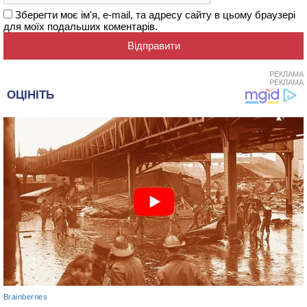
Зберегти моє ім'я, e-mail, та адресу сайту в цьому браузері
для моїх подальших коментарів.
РЕКЛАМА
РЕКЛАМА