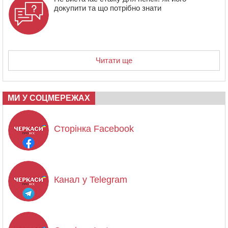
докупити та що потрібно знати
Читати ще
МИ У СОЦМЕРЕЖАХ
Сторінка Facebook
Канал у Telegram