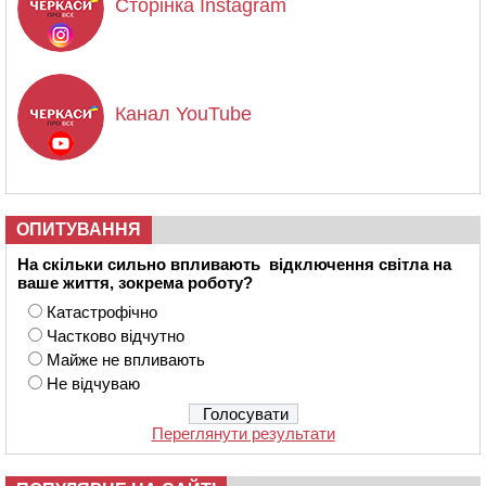
Сторінка Instagram
Канал YouTube
ОПИТУВАННЯ
На скільки сильно впливають відключення світла на
ваше життя, зокрема роботу?
Катастрофічно
Частково відчутно
Майже не впливають
Не відчуваю
Переглянути результати