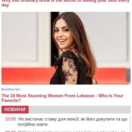
НОВИНИ
10:00
Не вистачає стажу для пенсії: як його докупити та що
потрібно знати