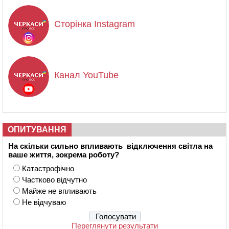
Сторінка Instagram
Канал YouTube
ОПИТУВАННЯ
На скільки сильно впливають відключення світла на
ваше життя, зокрема роботу?
Катастрофічно
Частково відчутно
Майже не впливають
Не відчуваю
Переглянути результати