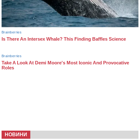
НОВИНИ