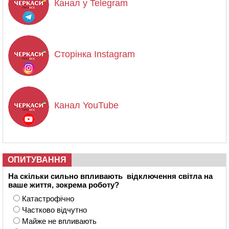
Канал у Telegram
Сторінка Instagram
Канал YouTube
ОПИТУВАННЯ
На скільки сильно впливають відключення світла на
ваше життя, зокрема роботу?
Катастрофічно
Частково відчутно
Майже не впливають