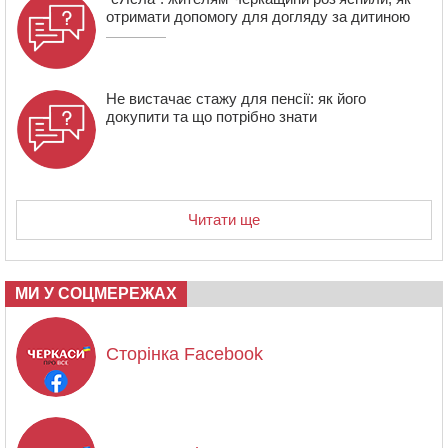
отримати допомогу для догляду за дитиною
Не вистачає стажу для пенсії: як його
докупити та що потрібно знати
Читати ще
МИ У СОЦМЕРЕЖАХ
Сторінка Facebook