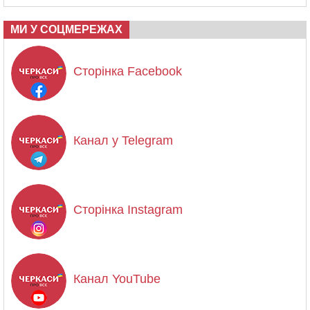
МИ У СОЦМЕРЕЖАХ
Сторінка Facebook
Канал у Telegram
Сторінка Instagram
Канал YouTube