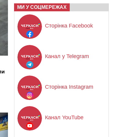
МИ У СОЦМЕРЕЖАХ
Сторінка Facebook
Канал у Telegram
ли
Сторінка Instagram
Канал YouTube