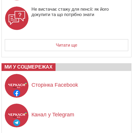
Не вистачає стажу для пенсії: як його
докупити та що потрібно знати
Читати ще
МИ У СОЦМЕРЕЖАХ
Сторінка Facebook
Канал у Telegram