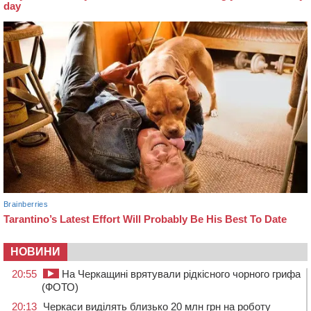
НОВИНИ
20:55
На Черкащині врятували рідкісного чорного грифа
(ФОТО)
20:13
Черкаси виділять близько 20 млн грн на роботу