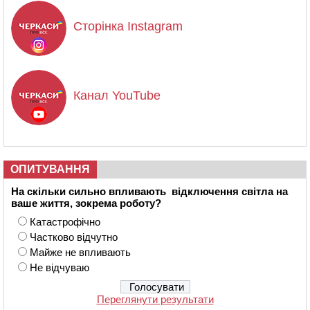
Сторінка Instagram
Канал YouTube
ОПИТУВАННЯ
На скільки сильно впливають відключення світла на
ваше життя, зокрема роботу?
Катастрофічно
Частково відчутно
Майже не впливають
Не відчуваю
Переглянути результати