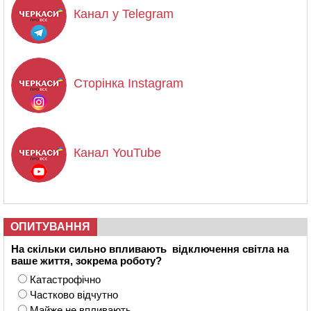
Канал у Telegram
Сторінка Instagram
Канал YouTube
ОПИТУВАННЯ
На скільки сильно впливають відключення світла на
ваше життя, зокрема роботу?
Катастрофічно
Частково відчутно
Майже не впливають