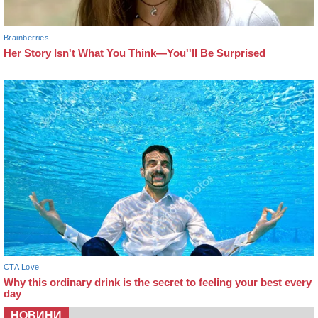
НОВИНИ