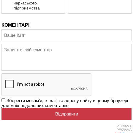
черкаського
підприємства
КОМЕНТАРІ
Зберегти моє ім'я, e-mail, та адресу сайту в цьому браузері
для моїх подальших коментарів.
РЕКЛАМА
РЕКЛАМА