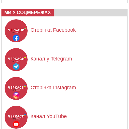
МИ У СОЦМЕРЕЖАХ
Сторінка Facebook
Канал у Telegram
Сторінка Instagram
Канал YouTube