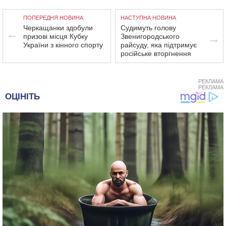
ПОПЕРЕДНЯ НОВИНА
НАСТУПНА НОВИНА
Черкащанки здобули
Судимуть голову
призові місця Кубку
Звенигородського
України з кінного спорту
райсуду, яка підтримує
російське вторгнення
РЕКЛАМА
РЕКЛАМА