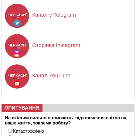
Канал у Telegram
Сторінка Instagram
Канал YouTube
ОПИТУВАННЯ
На скільки сильно впливають відключення світла на
ваше життя, зокрема роботу?
Катастрофічно