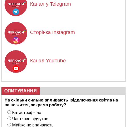
Канал у Telegram
Сторінка Instagram
Канал YouTube
ОПИТУВАННЯ
На скільки сильно впливають відключення світла на
ваше життя, зокрема роботу?
Катастрофічно
Частково відчутно
Майже не впливають