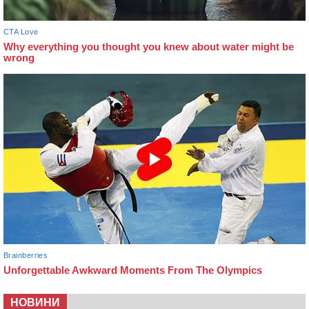
НОВИНИ