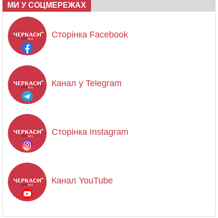
МИ У СОЦМЕРЕЖАХ
Сторінка Facebook
Канал у Telegram
Сторінка Instagram
Канал YouTube