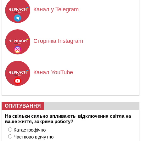
Канал у Telegram
Сторінка Instagram
Канал YouTube
ОПИТУВАННЯ
На скільки сильно впливають відключення світла на
ваше життя, зокрема роботу?
Катастрофічно
Частково відчутно