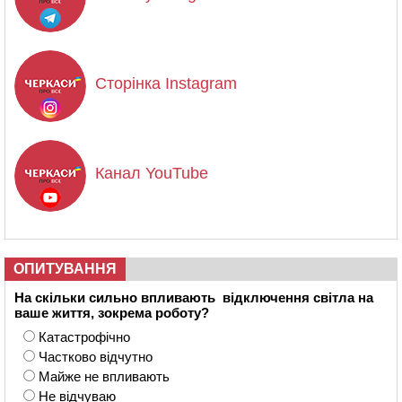
Сторінка Instagram
Канал YouTube
ОПИТУВАННЯ
На скільки сильно впливають відключення світла на
ваше життя, зокрема роботу?
Катастрофічно
Частково відчутно
Майже не впливають
Не відчуваю