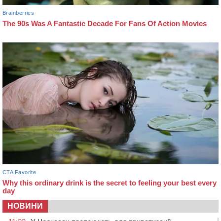
НОВИНИ