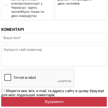
електротранспорт у
двоє чоловіків
Черкасах: їздять
тролейбуси тільки по
двох маршрутах
КОМЕНТАРІ
Зберегти моє ім'я, e-mail, та адресу сайту в цьому браузері
для моїх подальших коментарів.