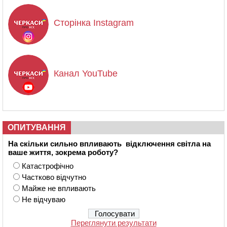
Сторінка Instagram
Канал YouTube
ОПИТУВАННЯ
На скільки сильно впливають відключення світла на
ваше життя, зокрема роботу?
Катастрофічно
Частково відчутно
Майже не впливають
Не відчуваю
Переглянути результати