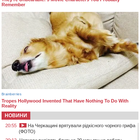
НОВИНИ
20:55
На Черкащині врятували рідкісного чорного грифа
(ФОТО)