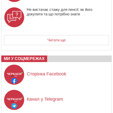
Не вистачає стажу для пенсії: як його
докупити та що потрібно знати
Читати ще
МИ У СОЦМЕРЕЖАХ
Сторінка Facebook
Канал у Telegram