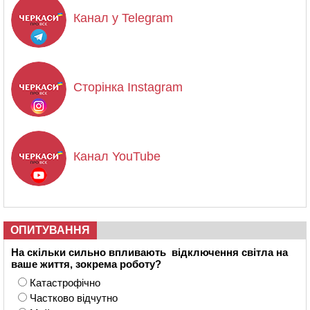
Канал у Telegram
Сторінка Instagram
Канал YouTube
ОПИТУВАННЯ
На скільки сильно впливають відключення світла на
ваше життя, зокрема роботу?
Катастрофічно
Частково відчутно