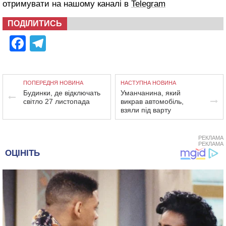
отримувати на нашому каналі в
Telegram
ПОДІЛИТИСЬ
Facebook
Telegram
ПОПЕРЕДНЯ НОВИНА
НАСТУПНА НОВИНА
Будинки, де відключать
Уманчанина, який
світло 27 листопада
викрав автомобіль,
взяли під варту
РЕКЛАМА
РЕКЛАМА