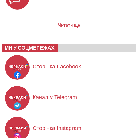
Читати ще
МИ У СОЦМЕРЕЖАХ
Сторінка Facebook
Канал у Telegram
Сторінка Instagram