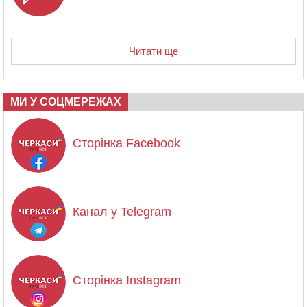
Читати ще
МИ У СОЦМЕРЕЖАХ
Сторінка Facebook
Канал у Telegram
Сторінка Instagram