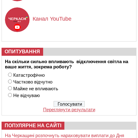
Канал YouTube
ОПИТУВАННЯ
На скільки сильно впливають відключення світла на
ваше життя, зокрема роботу?
Катастрофічно
Частково відчутно
Майже не впливають
Не відчуваю
Переглянути результати
ПОПУЛЯРНЕ НА САЙТІ
На Черкащині розпочнуть нараховувати виплати до Дня