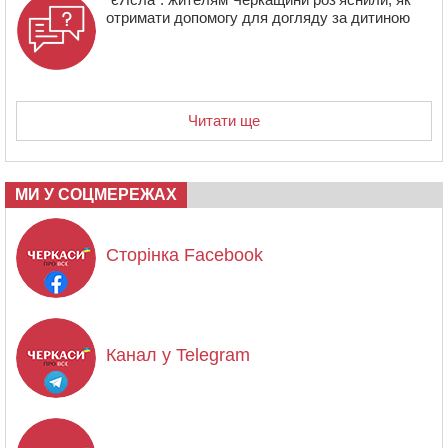
отримати допомогу для догляду за дитиною
Читати ще
МИ У СОЦМЕРЕЖАХ
Сторінка Facebook
Канал у Telegram