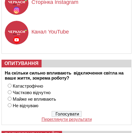
Сторінка Instagram
Канал YouTube
ОПИТУВАННЯ
На скільки сильно впливають відключення світла на
ваше життя, зокрема роботу?
Катастрофічно
Частково відчутно
Майже не впливають
Не відчуваю
Переглянути результати