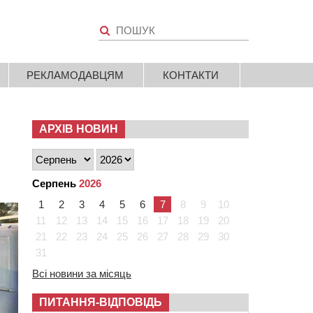
РЕКЛАМОДАВЦЯМ
КОНТАКТИ
АРХІВ НОВИН
Серпень
2026
1
2
3
4
5
6
7
8
9
10
11
12
13
14
15
16
17
18
19
20
21
22
23
24
25
26
27
28
29
30
31
Всі новини за місяць
ПИТАННЯ-ВІДПОВІДЬ