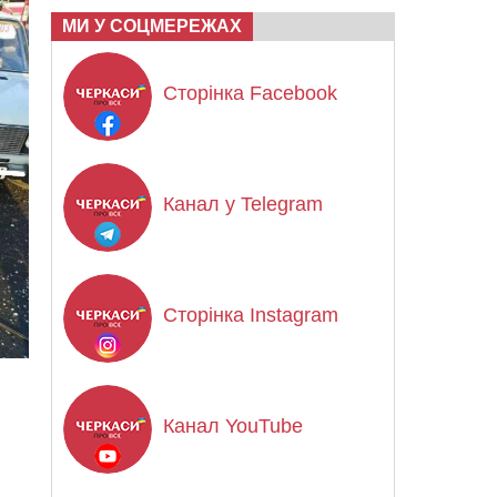
МИ У СОЦМЕРЕЖАХ
Сторінка Facebook
Канал у Telegram
Сторінка Instagram
Канал YouTube