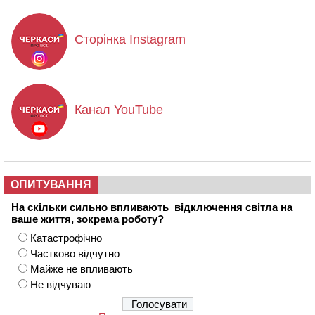
Сторінка Instagram
Канал YouTube
ОПИТУВАННЯ
На скільки сильно впливають відключення світла на
ваше життя, зокрема роботу?
Катастрофічно
Частково відчутно
Майже не впливають
Не відчуваю