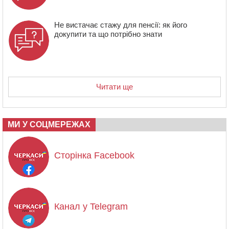
Не вистачає стажу для пенсії: як його
докупити та що потрібно знати
Читати ще
МИ У СОЦМЕРЕЖАХ
Сторінка Facebook
Канал у Telegram