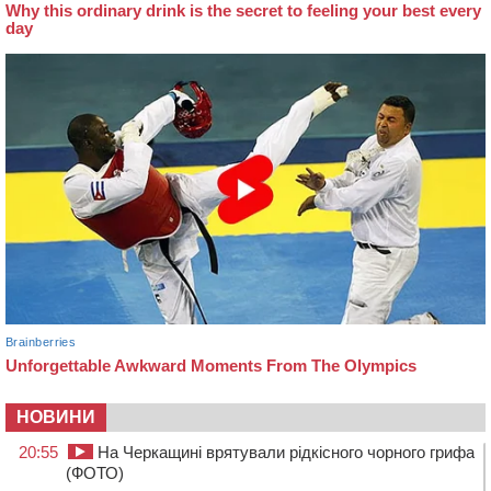
НОВИНИ
20:55
На Черкащині врятували рідкісного чорного грифа
(ФОТО)