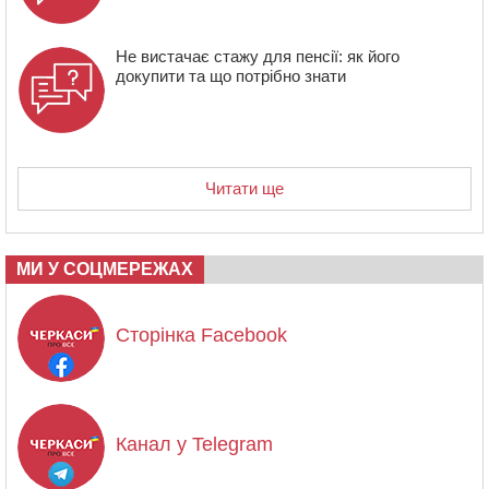
Не вистачає стажу для пенсії: як його
докупити та що потрібно знати
Читати ще
МИ У СОЦМЕРЕЖАХ
Сторінка Facebook
Канал у Telegram