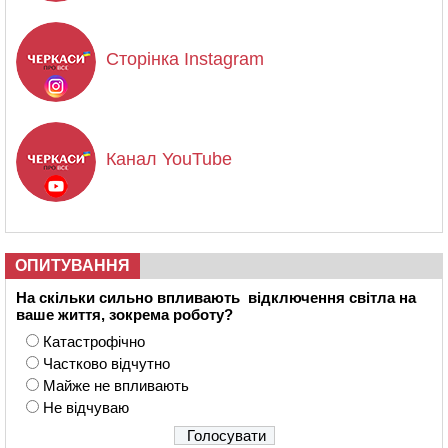
Сторінка Instagram
Канал YouTube
ОПИТУВАННЯ
На скільки сильно впливають відключення світла на
ваше життя, зокрема роботу?
Катастрофічно
Частково відчутно
Майже не впливають
Не відчуваю